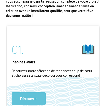
vous accompagne dans la réalisation complète de votre projet !
Inspiration, conseils, conception, aménagement et mise en
relation avec un installateur qualifié, pour que votre rêve
devienne réalité !
01.
Inspirez-vous
Découvrez notre sélection de tendances coup de cœur
et choisissez le style déco qui vous correspond !
Découvrir