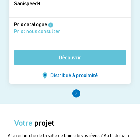
Sanispeed+
Prix catalogue
i
Prix : nous consulter
Découvrir
Distribué à proximité
Votre
projet
A la recherche de la salle de bains de vos rêves ? Au fil du bain