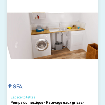
Espace toilettes
Pompe domestique - Relevage eaux grises -