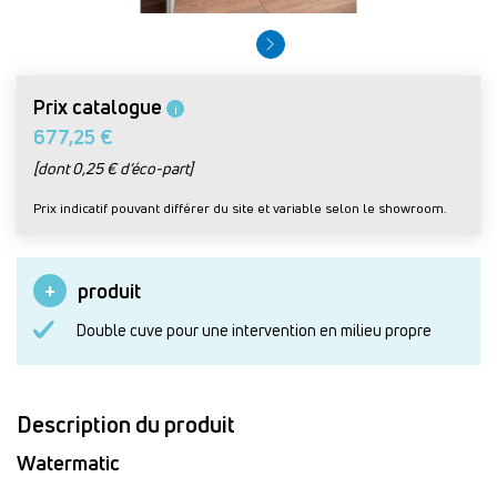
Prix catalogue
i
677,25 €
[dont 0,25 € d’éco-part]
Prix indicatif pouvant différer du site et variable selon le showroom.
produit
Double cuve pour une intervention en milieu propre
Description du produit
Watermatic