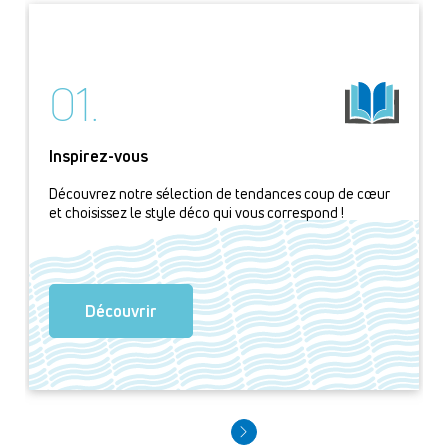
01.
Inspirez-vous
Découvrez notre sélection de tendances coup de cœur
et choisissez le style déco qui vous correspond !
Découvrir