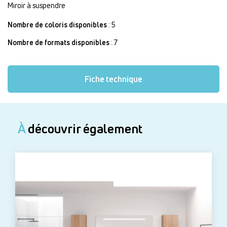
Miroir à suspendre
Nombre de coloris disponibles
: 5
Nombre de formats disponibles
: 7
Fiche technique
À
découvrir également