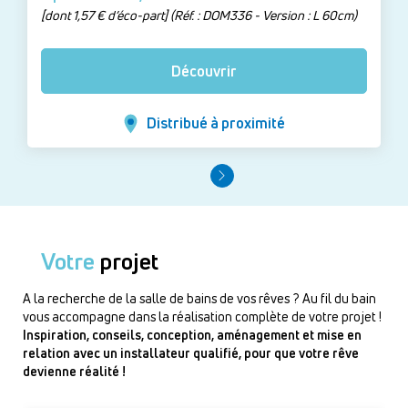
[dont 1,57 € d’éco-part] (Réf. : DOM336 - Version : L 60cm)
Découvrir
Distribué à proximité
Votre
projet
A la recherche de la salle de bains de vos rêves ? Au fil du bain
vous accompagne dans la réalisation complète de votre projet !
Inspiration, conseils, conception, aménagement et mise en
relation avec un installateur qualifié, pour que votre rêve
devienne réalité !