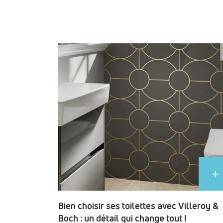
Bien choisir ses toilettes avec Villeroy &
Boch : un détail qui change tout !