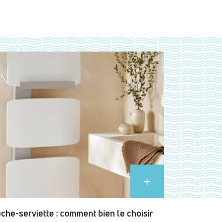
che-serviette : comment bien le choisir