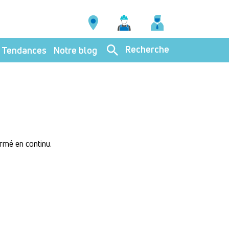
Recherche
Tendances
Notre blog
ormé en continu.