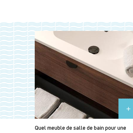
Quel meuble de salle de bain pour une