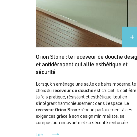
Orion Stone : le receveur de douche desi
et antidérapant qui allie esthétique et
sécurité
Lorsqu’on aménage une salle de bains moderne, le
choix du
receveur de douche
est crucial. Il doit être
la fois pratique, résistant et esthétique, tout en
s’intégrant harmonieusement dans l’espace. Le
receveur Orion Stone
répond parfaitement à ces
exigences grâce à son design minimaliste, sa
composition innovante et sa sécurité renforcée.
Lire