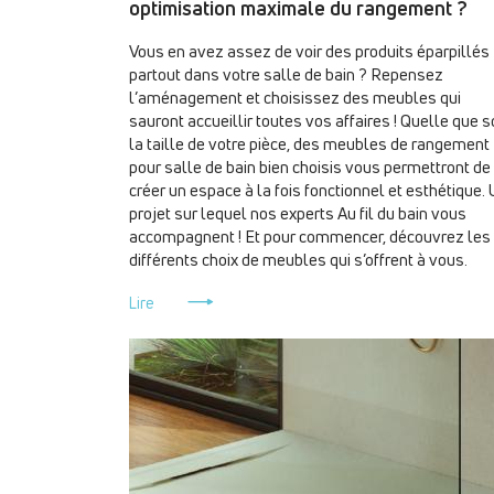
optimisation maximale du rangement ?
Vous en avez assez de voir des produits éparpillés
partout dans votre salle de bain ? Repensez
l’aménagement et choisissez des meubles qui
sauront accueillir toutes vos affaires ! Quelle que s
la taille de votre pièce, des meubles de rangement
pour salle de bain bien choisis vous permettront de
créer un espace à la fois fonctionnel et esthétique.
projet sur lequel nos experts Au fil du bain vous
accompagnent ! Et pour commencer, découvrez les
différents choix de meubles qui s’offrent à vous.
Lire