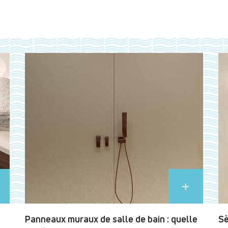
Panneaux muraux de salle de bain : quelle
Sè