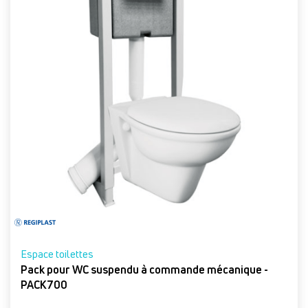
Espace toilettes
Pack pour WC suspendu à commande mécanique -
PACK700