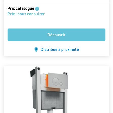
Prix catalogue
i
Prix : nous consulter
Découvrir
Distribué à proximité