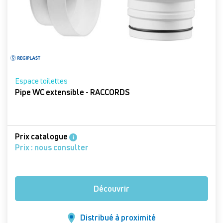
Espace toilettes
Pipe WC extensible - RACCORDS
Prix catalogue
i
Prix : nous consulter
Découvrir
Distribué à proximité