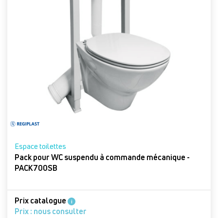
Espace toilettes
Pack pour WC suspendu à commande mécanique -
PACK700SB
Prix catalogue
i
Prix : nous consulter