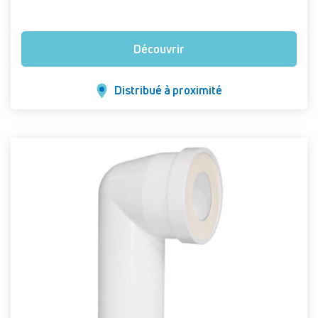
Découvrir
Distribué à proximité