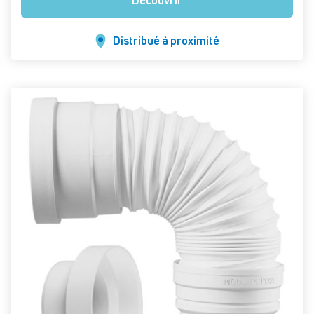
Découvrir
Distribué à proximité