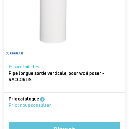
Espace toilettes
Pipe longue sortie verticale, pour wc à poser -
RACCORDS
Prix catalogue
i
Prix : nous consulter