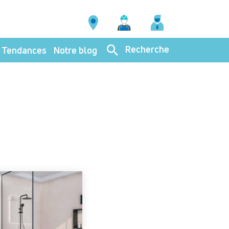
Recherche
Tendances
Notre blog