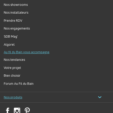
Nos showrooms
Nos installateurs
Prendre RDV
Nos engagements
SDB Mag'
Algorel
Au fil du Bain vous accompagne
Nos tendances
Votre projet
Bien choisir
Forum Au Fil du Bain
Nos produits