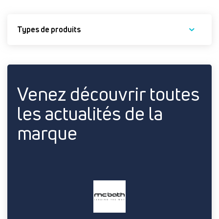
Types de produits
Venez découvrir toutes
les actualités de la
marque