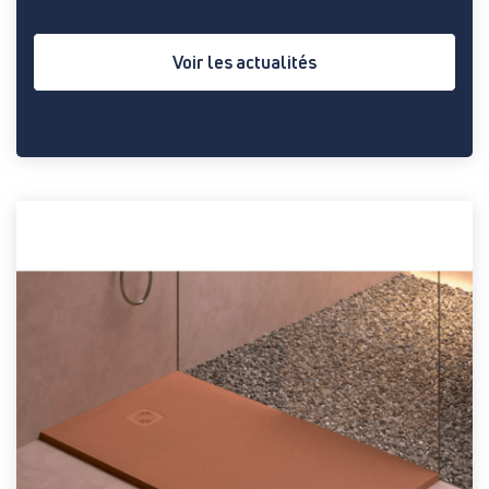
Voir les actualités