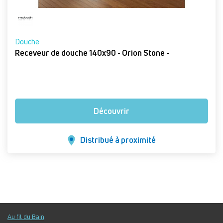
Douche
Receveur de douche 140x90 - Orion Stone -
Découvrir
Distribué à proximité
Au fil du Bain