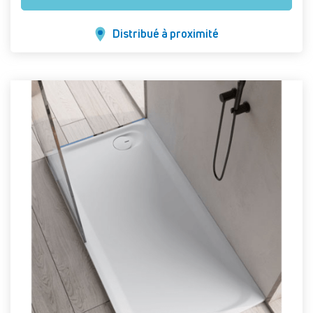
Distribué à proximité