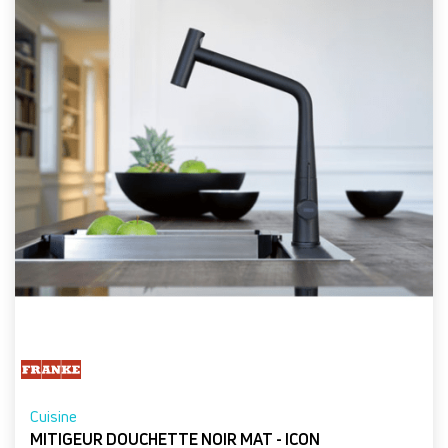
Cuisine
MITIGEUR DOUCHETTE NOIR MAT - ICON