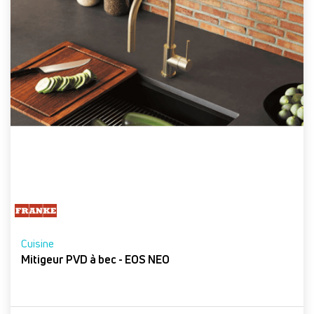
Cuisine
Mitigeur PVD à bec - EOS NEO