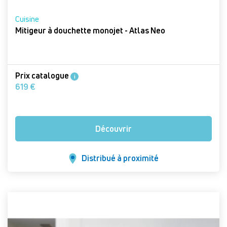
Cuisine
Mitigeur à douchette monojet - Atlas Neo
Prix catalogue
i
619 €
Découvrir
Distribué à proximité