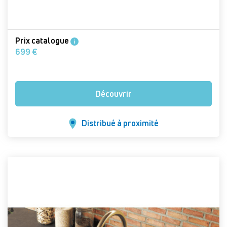
Prix catalogue
i
699 €
Découvrir
Distribué à proximité