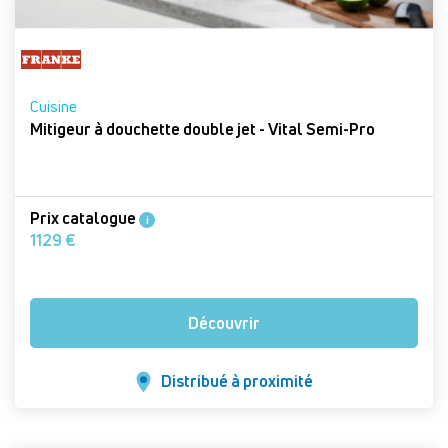
Cuisine
Mitigeur à douchette double jet - Vital Semi-Pro
Prix catalogue
i
1129 €
Découvrir
Distribué à proximité