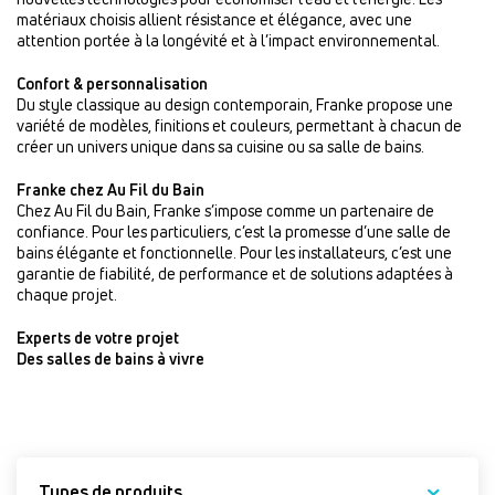
matériaux choisis allient résistance et élégance, avec une
attention portée à la longévité et à l’impact environnemental.
Confort & personnalisation
Du style classique au design contemporain, Franke propose une
variété de modèles, finitions et couleurs, permettant à chacun de
créer un univers unique dans sa cuisine ou sa salle de bains.
Franke chez Au Fil du Bain
Chez Au Fil du Bain, Franke s’impose comme un partenaire de
confiance. Pour les particuliers, c’est la promesse d’une salle de
bains élégante et fonctionnelle. Pour les installateurs, c’est une
garantie de fiabilité, de performance et de solutions adaptées à
chaque projet.
Experts de votre projet
Des salles de bains à vivre
Types de produits