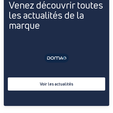
Venez découvrir toutes
les actualités de la
marque
Voir les actualités