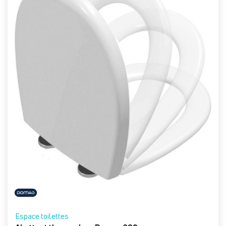
Espace toilettes