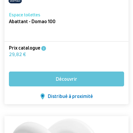
Espace toilettes
Abattant - Domao 100
Prix catalogue
i
29,82 €
Découvrir
Distribué à proximité