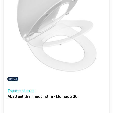
Espace toilettes
Abattant thermodur slim - Domao 200