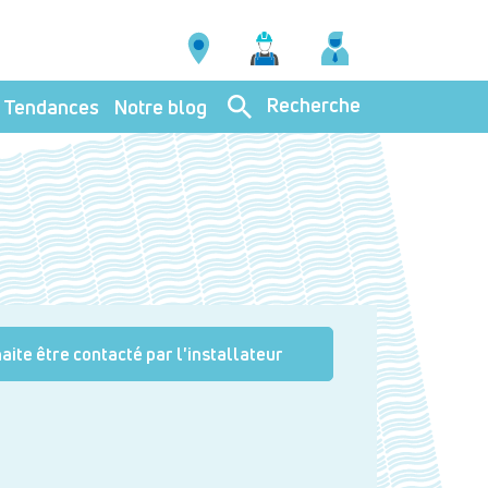
Recherche
Tendances
Notre blog
aite être contacté par l'installateur