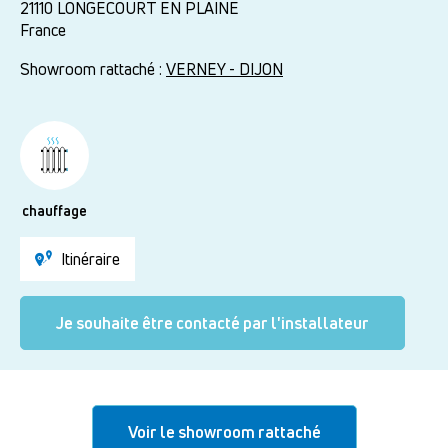
21110
LONGECOURT EN PLAINE
France
Showroom rattaché :
VERNEY - DIJON
chauffage
Itinéraire
Je souhaite être contacté par l'installateur
Voir le showroom rattaché