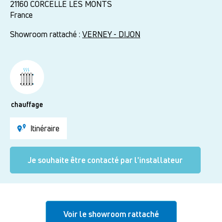
21160
CORCELLE LES MONTS
France
Showroom rattaché :
VERNEY - DIJON
chauffage
Itinéraire
Je souhaite être contacté par l'installateur
Voir le showroom rattaché