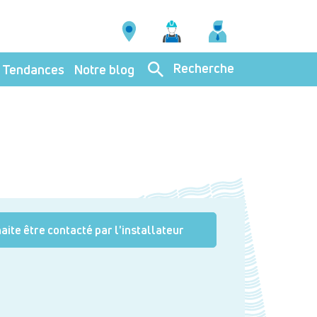
Recherche
Tendances
Notre blog
aite être contacté par l'installateur