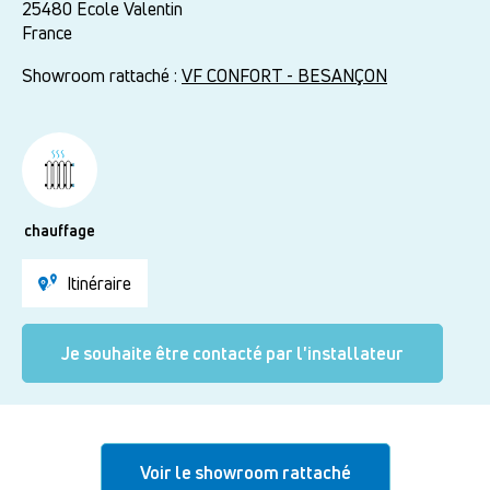
25480
Ecole Valentin
France
Showroom rattaché :
VF CONFORT - BESANÇON
chauffage
Itinéraire
Je souhaite être contacté par l'installateur
Voir le showroom rattaché