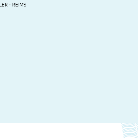
LER - REIMS