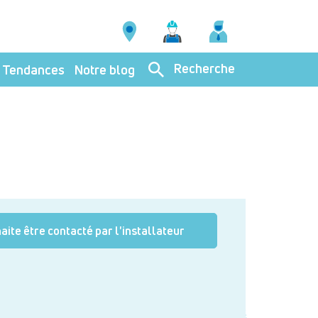
Recherche
Tendances
Notre blog
aite être contacté par l'installateur