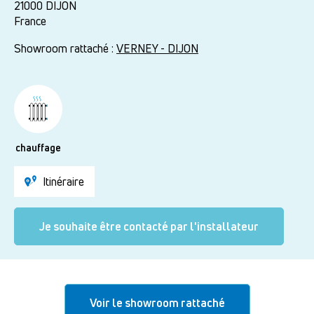
21000
DIJON
France
Showroom rattaché :
VERNEY - DIJON
chauffage
Itinéraire
Je souhaite être contacté par l'installateur
Voir le showroom rattaché