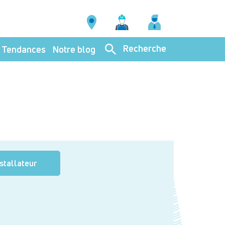
Recherche
Tendances
Notre blog
nstallateur