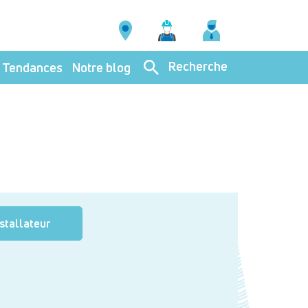
Recherche
Tendances
Notre blog
nstallateur