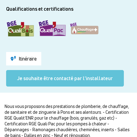
Qualifications et certifications
Itinéraire
Je souhaite être contacté par l'installateur
Nous vous proposons des prestations de plomberie, de chauffage,
de sanitaire et de zinguerie à Pons et ses alentours. - Certification
RGE Qualit'ENR pour le chauffage (bois, granulés, gaz etc) -
Certification RGE Quali Pac pour les pompes à chaleur -
Dépannages - Ramonages chaudières, cheminées, inserts - Salles
de bains - Dalles en zinc - Neuf et rénovation.