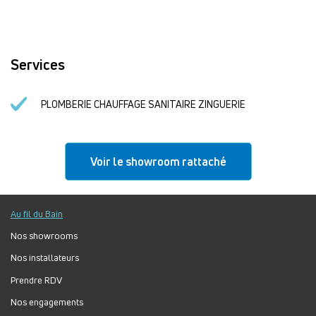
Services
PLOMBERIE CHAUFFAGE SANITAIRE ZINGUERIE
Voir le showroom rattaché
Au fil du Bain
Nos showrooms
Nos installateurs
Prendre RDV
Nos engagements