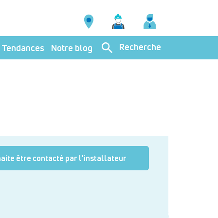
Recherche
Tendances
Notre blog
aite être contacté par l'installateur