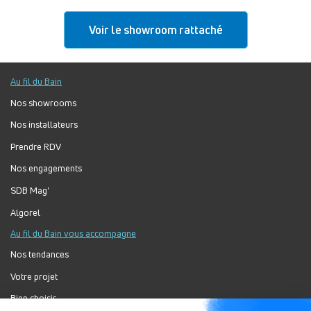
Voir le showroom rattaché
Au fil du Bain
Nos showrooms
Nos installateurs
Prendre RDV
Nos engagements
SDB Mag'
Algorel
Au fil du Bain vous accompagne
Nos tendances
Votre projet
Bien choisir