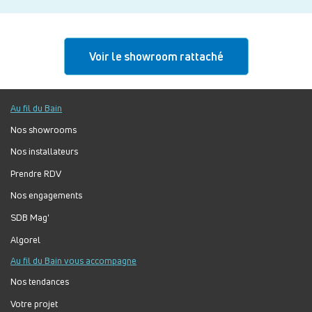
Voir le showroom rattaché
Au fil du Bain
Nos showrooms
Nos installateurs
Prendre RDV
Nos engagements
SDB Mag'
Algorel
Au fil du Bain vous accompagne
Nos tendances
Votre projet