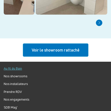
Voir le showroom rattaché
Au fil du Bain
Nos showrooms
Nos installateurs
Prendre RDV
Nos engagements
SDB Mag'