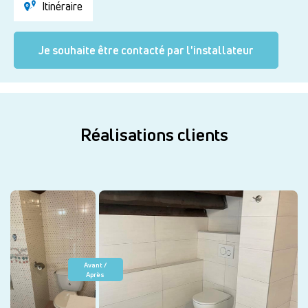
Itinéraire
Je souhaite être contacté par l'installateur
Réalisations clients
Avant /
Après