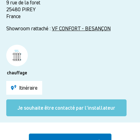
9 rue de la foret
25480
PIREY
France
Showroom rattaché :
VF CONFORT - BESANÇON
chauffage
Itinéraire
Je souhaite être contacté par l'installateur