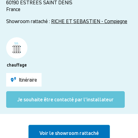
60190
ESTREES SAINT DENIS
France
Showroom rattaché :
RICHE ET SEBASTIEN - Compiegne
chauffage
Itinéraire
Je souhaite être contacté par l'installateur
Voir le showroom rattaché