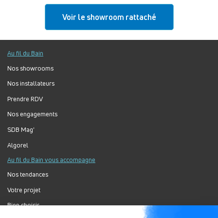
Voir le showroom rattaché
Au fil du Bain
Nos showrooms
Nos installateurs
Prendre RDV
Nos engagements
SDB Mag'
Algorel
Au fil du Bain vous accompagne
Nos tendances
Votre projet
Bien choisir