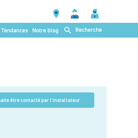
Recherche
Tendances
Notre blog
aite être contacté par l'installateur