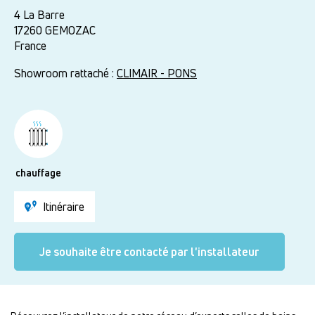
4 La Barre
17260
GEMOZAC
France
Showroom rattaché :
CLIMAIR - PONS
chauffage
Itinéraire
Je souhaite être contacté par l'installateur