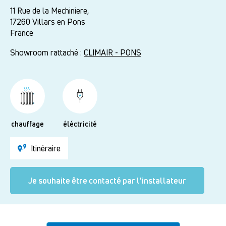
11 Rue de la Mechiniere,
17260
Villars en Pons
France
Showroom rattaché :
CLIMAIR - PONS
chauffage
éléctricité
Itinéraire
Je souhaite être contacté par l'installateur