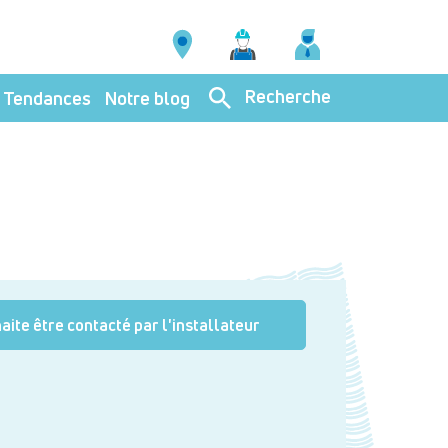
Recherche
Tendances
Notre blog
aite être contacté par l'installateur