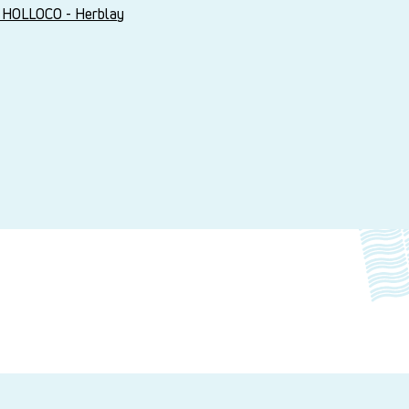
 HOLLOCO - Herblay