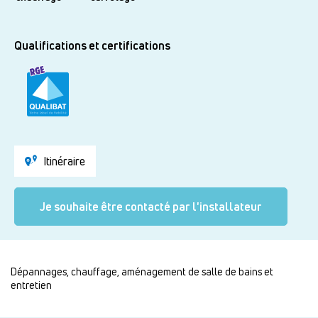
Qualifications et certifications
Itinéraire
Je souhaite être contacté par l'installateur
Dépannages, chauffage, aménagement de salle de bains et
entretien