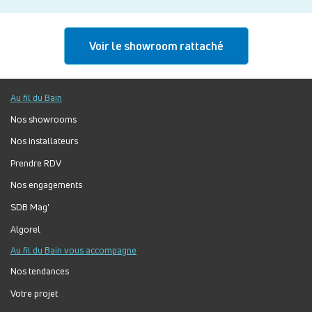
Voir le showroom rattaché
Au fil du Bain
Nos showrooms
Nos installateurs
Prendre RDV
Nos engagements
SDB Mag'
Algorel
Au fil du Bain vous accompagne
Nos tendances
Votre projet