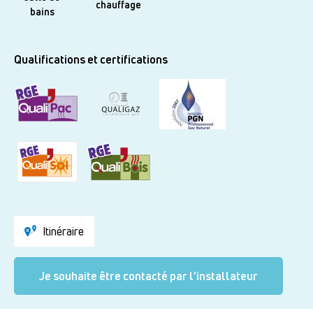
chauffage
bains
Qualifications et certifications
Itinéraire
Je souhaite être contacté par l'installateur