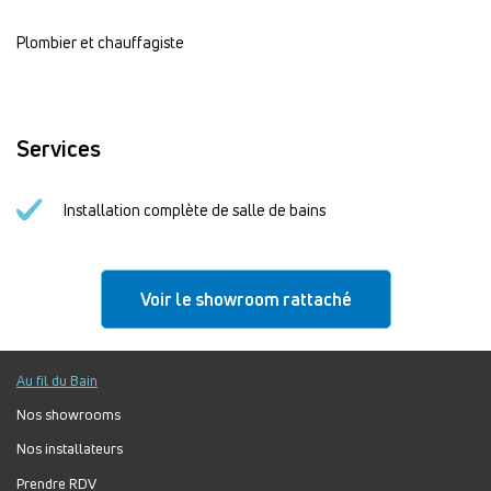
Plombier et chauffagiste
Services
Installation complète de salle de bains
Voir le showroom rattaché
Au fil du Bain
Nos showrooms
Nos installateurs
Prendre RDV