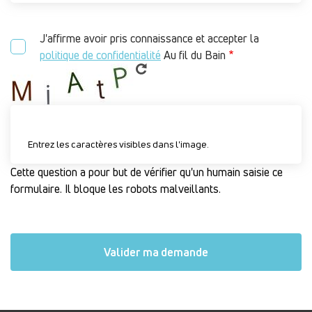
J'affirme avoir pris connaissance et accepter la
politique de confidentialité
Au fil du Bain
Entrez les caractères visibles dans l'image.
Cette question a pour but de vérifier qu'un humain saisie ce
formulaire. Il bloque les robots malveillants.