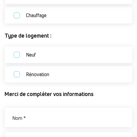
Chauffage
Type de logement :
Neuf
Rénovation
Merci de compléter vos informations