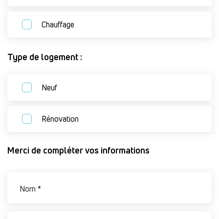
Chauffage
Type de logement :
Neuf
Rénovation
Merci de compléter vos informations