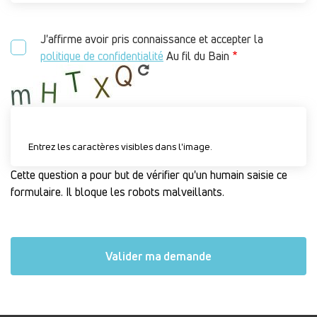
J'affirme avoir pris connaissance et accepter la
politique de confidentialité
Au fil du Bain
Entrez les caractères visibles dans l'image.
Cette question a pour but de vérifier qu'un humain saisie ce
formulaire. Il bloque les robots malveillants.