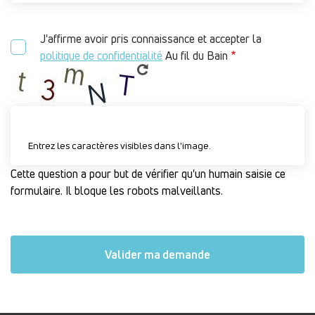
J'affirme avoir pris connaissance et accepter la
politique de confidentialité
Au fil du Bain
Entrez les caractères visibles dans l'image.
Cette question a pour but de vérifier qu'un humain saisie ce
formulaire. Il bloque les robots malveillants.