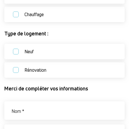
Chauffage
Type de logement :
Neuf
Rénovation
Merci de compléter vos informations