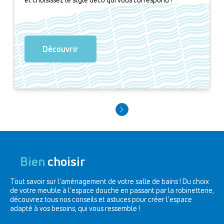
Découvrir
Bien
choisir
Tout savoir sur l'aménagement de votre salle de bains ! Du choix
de votre meuble à l'espace douche en passant par la robinetterie,
découvrez tous nos conseils et astuces pour créer l'espace
adapté à vos besoins, qui vous ressemble !