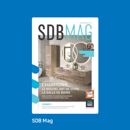
SDB Mag