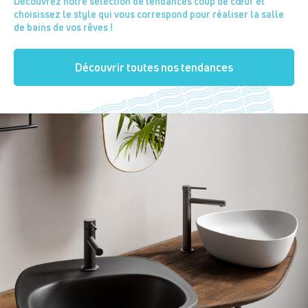
Découvrez notre sélection de tendances coup de cœur et
choisissez le style qui vous correspond pour réaliser la salle
de bains de vos rêves !
Découvrir toutes nos tendances