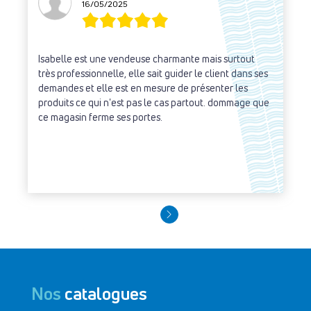
16/05/2025
Isabelle est une vendeuse charmante mais surtout
très professionnelle, elle sait guider le client dans ses
demandes et elle est en mesure de présenter les
produits ce qui n'est pas le cas partout. dommage que
ce magasin ferme ses portes.
Nos
catalogues