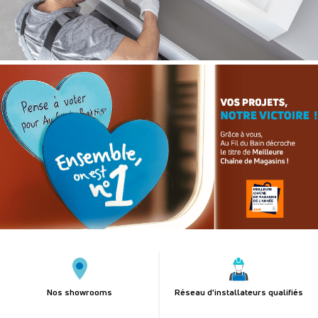
Nos showrooms
Réseau d'installateurs qualifiés