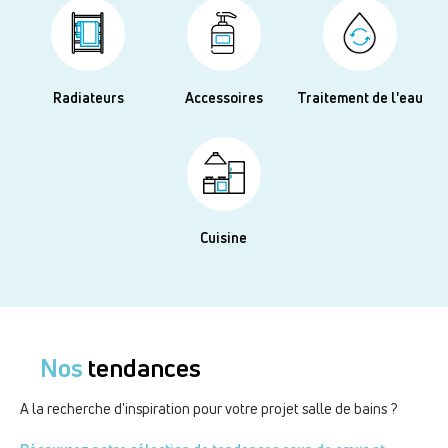
Radiateurs
Accessoires
Traitement de l'eau
Cuisine
Nos
tendances
A la recherche d'inspiration pour votre projet salle de bains ?