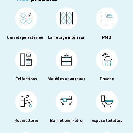
Carrelage extérieur
Carrelage intérieur
PMO
Collections
Meubles et vasques
Douche
Robinetterie
Bain et bien-être
Espace toilettes