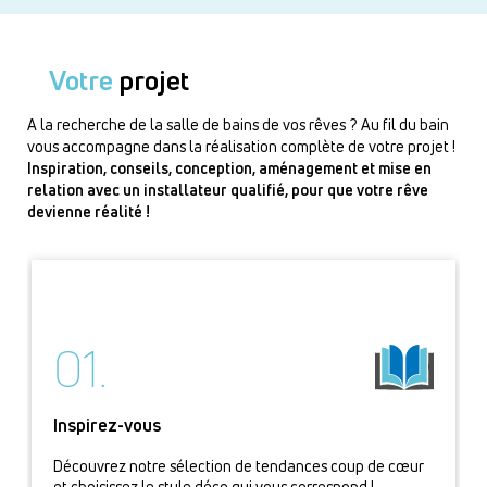
Votre
projet
A la recherche de la salle de bains de vos rêves ? Au fil du bain
vous accompagne dans la réalisation complète de votre projet !
Inspiration, conseils, conception, aménagement et mise en
relation avec un installateur qualifié, pour que votre rêve
devienne réalité !
01.
Inspirez-vous
Découvrez notre sélection de tendances coup de cœur
et choisissez le style déco qui vous correspond !