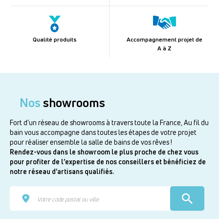
Qualité produits
Accompagnement projet de
A à Z
Nos
showrooms
Fort d’un réseau de showrooms à travers toute la France, Au fil du
bain vous accompagne dans toutes les étapes de votre projet
pour réaliser ensemble la salle de bains de vos rêves !
Rendez-vous dans le showroom le plus proche de chez vous
pour profiter de l’expertise de nos conseillers et bénéficiez de
notre réseau d'artisans qualifiés.