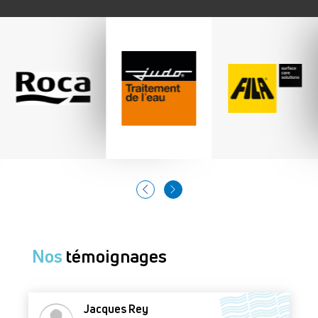
Nos
témoignages
Jacques Rey